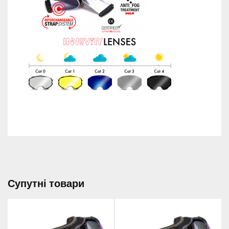
Супутні товари