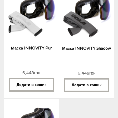
Маска INNOVITY Pur
Маска INNOVITY Shadow
6,448
грн
6,448
грн
Додати в кошик
Додати в кошик